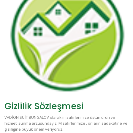
Gizlilik Sözleşmesi
VADİON SUİT BUNGALOV olarak misafirlerimize üstün ürün ve
hizmeti sunma arzusundayız. Misafirlerimize , onların sadakatine ve
gizliliğine büyük önem veriyoruz.