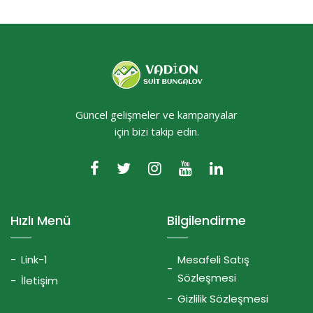
Güncel gelişmeler ve kampanyalar
için bizi takip edin.
Hızlı Menü
Bilgilendirme
Link-1
Mesafeli Satış
Sözleşmesi
İletişim
Gizlilik Sözleşmesi